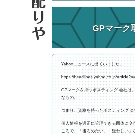
GPマーク
Yahooニュースに出ていました。
https://headlines.yahoo.co.jp/article
GPマークを持つポスティング 会社は
なもの。
つまり、資格を持ったポスティング 会
個人情報を適正に管理できる団体に交
ころで、「後ろめたい」「疑わしい」