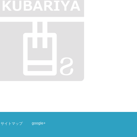
google+
サイトマップ