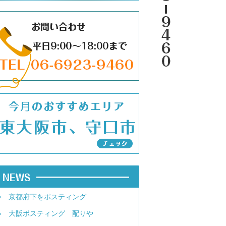
京都府下をポスティング
大阪ポスティング 配りや