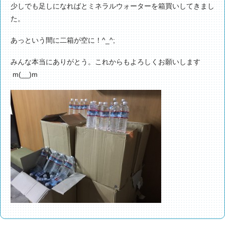
少しでも足しになればとミネラルウォーターを箱買いしてきまし
た。
あっという間に二箱が空に！^_^;
みんな本当にありがとう。これからもよろしくお願いします
m(__)m