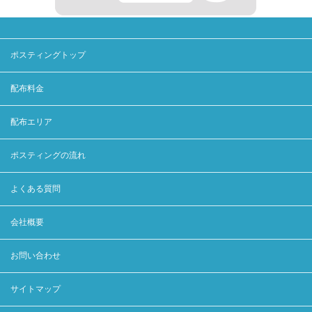
ポスティングトップ
配布料金
配布エリア
ポスティングの流れ
よくある質問
会社概要
お問い合わせ
サイトマップ